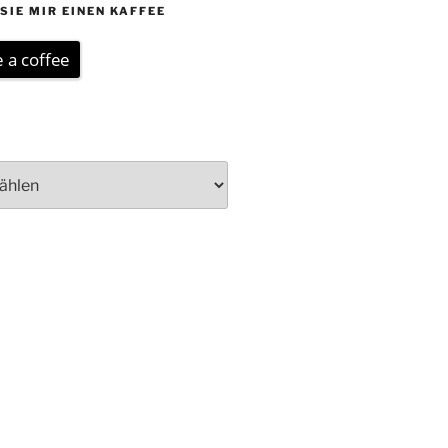
SIE MIR EINEN KAFFEE
 a coffee