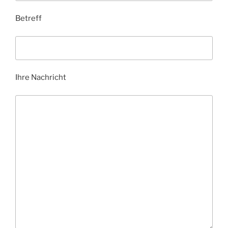
Betreff
Ihre Nachricht