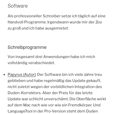
Software
Als professioneller Schreiber setze ich täglich auf eine
Handvoll Programme. Irgendwann wurde mir der Zoo
zu groß und ich habe ausgemistet.
Schreibprogramme
Von insgesamt drei Anwendungen habe ich mich
vollständig verabschiedet.
Papyrus (Autor)
: Der Software bin ich viele Jahre treu
geblieben und habe regelmäßig das Update gekauft,
nicht zuletzt wegen der vorbildlichen Integration des
Duden-Korrektors. Aber der Preis für das letzte
Update war schlicht unverschämt. Die Oberfläche wirkt
auf dem Mac nach wie vor wie ein Fremdkörper. Und
LanguageTool in der Pro-Version steht dem Duden