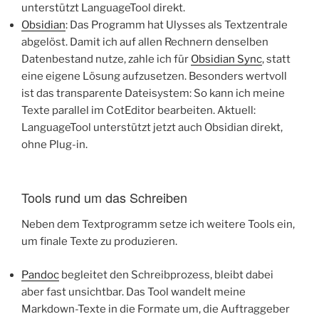
unterstützt LanguageTool direkt.
Obsidian
: Das Programm hat Ulysses als Textzentrale
abgelöst. Damit ich auf allen Rechnern denselben
Datenbestand nutze, zahle ich für
Obsidian Sync
, statt
eine eigene Lösung aufzusetzen. Besonders wertvoll
ist das transparente Dateisystem: So kann ich meine
Texte parallel im CotEditor bearbeiten. Aktuell:
LanguageTool unterstützt jetzt auch Obsidian direkt,
ohne Plug-in.
Tools rund um das Schreiben
Neben dem Textprogramm setze ich weitere Tools ein,
um finale Texte zu produzieren.
Pandoc
begleitet den Schreibprozess, bleibt dabei
aber fast unsichtbar. Das Tool wandelt meine
Markdown-Texte in die Formate um, die Auftraggeber