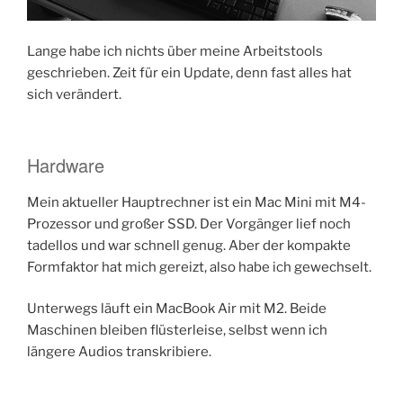
Lange habe ich nichts über meine Arbeitstools
geschrieben. Zeit für ein Update, denn fast alles hat
sich verändert.
Hardware
Mein aktueller Hauptrechner ist ein Mac Mini mit M4-
Prozessor und großer SSD. Der Vorgänger lief noch
tadellos und war schnell genug. Aber der kompakte
Formfaktor hat mich gereizt, also habe ich gewechselt.
Unterwegs läuft ein MacBook Air mit M2. Beide
Maschinen bleiben flüsterleise, selbst wenn ich
längere Audios transkribiere.