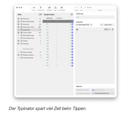
Der Typinator spart viel Zeit beim Tippen.