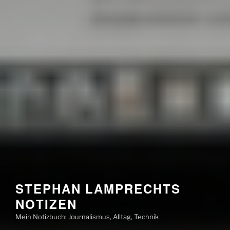
STEPHAN LAMPRECHTS
NOTIZEN
Mein Notizbuch: Journalismus, Alltag, Technik