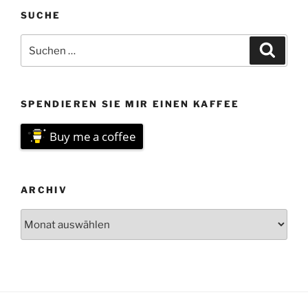
SUCHE
Suchen
Suche
nach:
SPENDIEREN SIE MIR EINEN KAFFEE
Buy me a coffee
ARCHIV
Archiv