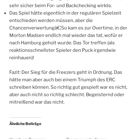
sehr sicher beim For- und Backchecking wirkte.
Das Spiel hätte eigentlich in der regulären Spielzeit
entschieden werden müssen, aber die
Chancenverwertungâ€¦So kam es zur Overtime, in der
Morton Madsen endlich mal wieder das tat, wofür er
nach Hamburg geholt wurde. Das Tor treffen (als
reaktionsschnellster Spieler den Puck irgendwie
reinhauen)!
Fazit: Der Sieg für die Freezers geht in Ordnung. Das
hätte man aber auch bei einem Triumph des ERC
schreiben können. So richtig gut gespielt war es nicht,
aber auch nicht so richtig schlecht. Begeisternd oder
mitreißend war das nicht.
Ähnliche Beiträge