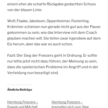
einem eher als scharfe Rückgabe gedachten Schuss
von der blauen Linie.
Wolf, Flaake, Jakobsen, Oppenheimer, Festerling,
Krämmer scheinen nun gerade nicht gut aus der Pause
gekommen zu sein, wie das Interview mit dem Coach
glauben machen will. Sie liefen zwar irgendwie auf dem
Eis herum, aber das war es auch schon.
Fazit: Der Sieg der Freezers geht in Ordnung. Er sollte
nur bitte jetzt nicht dazu führen, der Meinung zu sein,
dass die spielerischen Probleme im Angriff und in der
Verteidung nun beseitigt sind.
Ähnliche Beiträge
Hamburg Freezers –
Hamburg Freezers –
Dupuis und Mitchell
krampfen sich zum Sieg