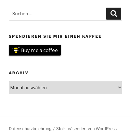
Suchen
Suche
nach:
SPENDIEREN SIE MIR EINEN KAFFEE
Buy me a coffee
ARCHIV
Archiv
Datenschutzbelehrung
Stolz präsentiert von WordPress