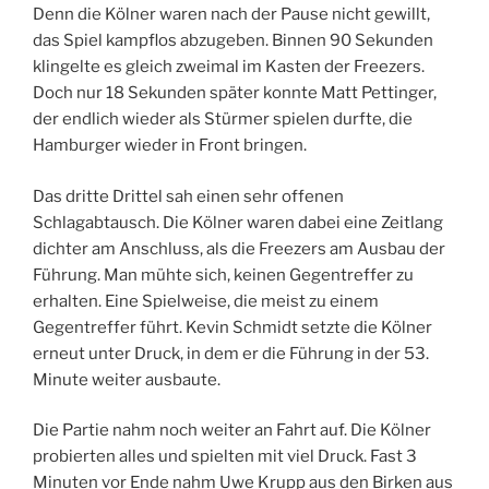
Denn die Kölner waren nach der Pause nicht gewillt,
das Spiel kampflos abzugeben. Binnen 90 Sekunden
klingelte es gleich zweimal im Kasten der Freezers.
Doch nur 18 Sekunden später konnte Matt Pettinger,
der endlich wieder als Stürmer spielen durfte, die
Hamburger wieder in Front bringen.
Das dritte Drittel sah einen sehr offenen
Schlagabtausch. Die Kölner waren dabei eine Zeitlang
dichter am Anschluss, als die Freezers am Ausbau der
Führung. Man mühte sich, keinen Gegentreffer zu
erhalten. Eine Spielweise, die meist zu einem
Gegentreffer führt. Kevin Schmidt setzte die Kölner
erneut unter Druck, in dem er die Führung in der 53.
Minute weiter ausbaute.
Die Partie nahm noch weiter an Fahrt auf. Die Kölner
probierten alles und spielten mit viel Druck. Fast 3
Minuten vor Ende nahm Uwe Krupp aus den Birken aus