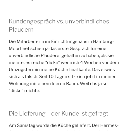
Kundengespräch vs. unverbindliches
Plaudern
Die Mitarbeiterin im Einrichtungshaus in Hamburg-
Moorfleet schien ja das erste Gespräch für eine
unverbindliche Plauderei gehalten zu haben, als sie
meinte, es reiche “dicke” wenn ich 4 Wochen vor dem
Umzugstermin meine Küche final kaufe. Das erwies
sich als falsch. Seit 10 Tagen sitze ich jetzt in meiner
Wohnung mit einem leeren Raum. Weil das ja so
“dicke” reichte.
Die Lieferung – der Kunde ist gefragt
Am Samstag wurde die Küche geliefert. Der Hermes-