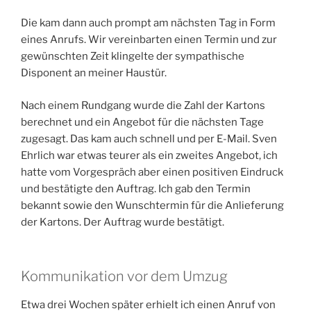
Die kam dann auch prompt am nächsten Tag in Form
eines Anrufs. Wir vereinbarten einen Termin und zur
gewünschten Zeit klingelte der sympathische
Disponent an meiner Haustür.
Nach einem Rundgang wurde die Zahl der Kartons
berechnet und ein Angebot für die nächsten Tage
zugesagt. Das kam auch schnell und per E-Mail. Sven
Ehrlich war etwas teurer als ein zweites Angebot, ich
hatte vom Vorgespräch aber einen positiven Eindruck
und bestätigte den Auftrag. Ich gab den Termin
bekannt sowie den Wunschtermin für die Anlieferung
der Kartons. Der Auftrag wurde bestätigt.
Kommunikation vor dem Umzug
Etwa drei Wochen später erhielt ich einen Anruf von