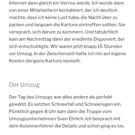
Internet dann gleich ein Verriss werde. Ich wurde dann
von einer Mitarbeiterin kontaktiert, der ich deutlich
machte, dass ich keine Lust habe, die Nacht über zu
packen und langsam die Kartons eintreffen sollten. Sie
versprach, sich darum zu kümmern. Und tatsächlich
kam am Nachmittag dann der erwähnte Disponent, der
sich entschuldigte. Wir waren jetzt knapp 15 Stunden
vor Umzug. In der Zwischenzeit hatte ich mir auf eigene
Kosten übrigens Kartons bestellt.
Der Umzug
Der Tag des Umzugs war alles andere als perfekt
gewählt. Es setzten Schneefall und Schneeregen ein.
Pünktlich gegen 8 Uhr kam dann die Truppe vom
Umzugsunternehmen Sven Ehrlich. Ich besprach mit
dem Kolonnenführer die Details und schon ging es los.