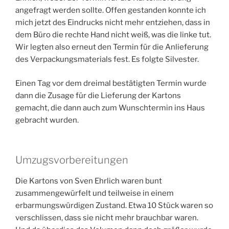
angefragt werden sollte. Offen gestanden konnte ich
mich jetzt des Eindrucks nicht mehr entziehen, dass in
dem Büro die rechte Hand nicht weiß, was die linke tut.
Wir legten also erneut den Termin für die Anlieferung
des Verpackungsmaterials fest. Es folgte Silvester.
Einen Tag vor dem dreimal bestätigten Termin wurde
dann die Zusage für die Lieferung der Kartons
gemacht, die dann auch zum Wunschtermin ins Haus
gebracht wurden.
Umzugsvorbereitungen
Die Kartons von Sven Ehrlich waren bunt
zusammengewürfelt und teilweise in einem
erbarmungswürdigen Zustand. Etwa 10 Stück waren so
verschlissen, dass sie nicht mehr brauchbar waren.