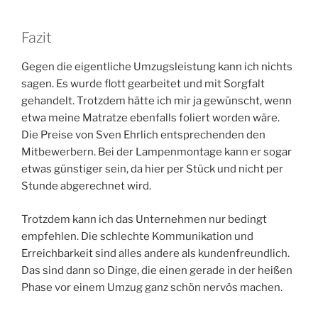
Fazit
Gegen die eigentliche Umzugsleistung kann ich nichts
sagen. Es wurde flott gearbeitet und mit Sorgfalt
gehandelt. Trotzdem hätte ich mir ja gewünscht, wenn
etwa meine Matratze ebenfalls foliert worden wäre.
Die Preise von Sven Ehrlich entsprechenden den
Mitbewerbern. Bei der Lampenmontage kann er sogar
etwas günstiger sein, da hier per Stück und nicht per
Stunde abgerechnet wird.
Trotzdem kann ich das Unternehmen nur bedingt
empfehlen. Die schlechte Kommunikation und
Erreichbarkeit sind alles andere als kundenfreundlich.
Das sind dann so Dinge, die einen gerade in der heißen
Phase vor einem Umzug ganz schön nervös machen.