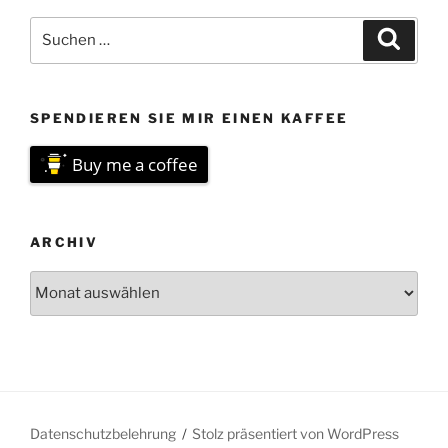
Suchen
Suche
nach:
SPENDIEREN SIE MIR EINEN KAFFEE
Buy me a coffee
ARCHIV
Archiv
Datenschutzbelehrung
Stolz präsentiert von WordPress