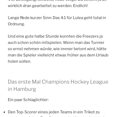
wirklich dran gearbeitet zu werden. Endlich!
Lange Rede kurzer Sinn: Das 4:1 für Lulea geht total in
Ordnung.
Und eine gute halbe Stunde konnten die Freezers ja
auch schon schön mitspielen. Wenn man das Turnier
so ernst nehmen würde, wie immer betont wird, hätte
man die Spieler vielleicht etwas früher aus dem Urlaub
holen sollen.
Das erste Mal Champions Hockey League
in Hamburg
Ein paar Schlaglichter:
Den Top-Scorer eines jeden Teams in ein Trikot zu