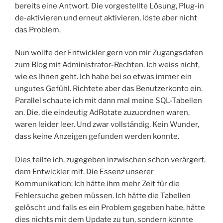
bereits eine Antwort. Die vorgestellte Lösung, Plug-in
de-aktivieren und erneut aktivieren, löste aber nicht
das Problem.
Nun wollte der Entwickler gern von mir Zugangsdaten
zum Blog mit Administrator-Rechten. Ich weiss nicht,
wie es Ihnen geht. Ich habe bei so etwas immer ein
ungutes Gefühl. Richtete aber das Benutzerkonto ein.
Parallel schaute ich mit dann mal meine SQL-Tabellen
an. Die, die eindeutig AdRotate zuzuordnen waren,
waren leider leer. Und zwar vollständig. Kein Wunder,
dass keine Anzeigen gefunden werden konnte.
Dies teilte ich, zugegeben inzwischen schon verärgert,
dem Entwickler mit. Die Essenz unserer
Kommunikation: Ich hätte ihm mehr Zeit für die
Fehlersuche geben müssen. Ich hätte die Tabellen
gelöscht und falls es ein Problem gegeben habe, hätte
dies nichts mit dem Update zu tun, sondern könnte