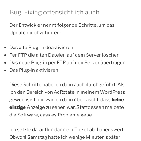
Bug-Fixing offensichtlich auch
Der Entwickler nennt folgende Schritte, um das
Update durchzuführen:
Das alte Plug-in deaktivieren
Per FTP die alten Dateien auf dem Server löschen
Das neue Plug-in per FTP auf den Server übertragen
Das Plug-in aktivieren
Diese Schritte habe ich dann auch durchgeführt. Als
ich den Bereich von AdRotate in meinem WordPress
gewechselt bin, war ich dann überrascht, dass
keine
einzige
Anzeige zu sehen war. Stattdessen meldete
die Software, dass es Probleme gebe.
Ich setzte daraufhin dann ein Ticket ab. Lobenswert:
Obwohl Samstag hatte ich wenige Minuten später