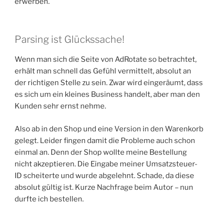
erwerben.
Parsing ist Glückssache!
Wenn man sich die Seite von AdRotate so betrachtet,
erhält man schnell das Gefühl vermittelt, absolut an
der richtigen Stelle zu sein. Zwar wird eingeräumt, dass
es sich um ein kleines Business handelt, aber man den
Kunden sehr ernst nehme.
Also ab in den Shop und eine Version in den Warenkorb
gelegt. Leider fingen damit die Probleme auch schon
einmal an. Denn der Shop wollte meine Bestellung
nicht akzeptieren. Die Eingabe meiner Umsatzsteuer-
ID scheiterte und wurde abgelehnt. Schade, da diese
absolut gültig ist. Kurze Nachfrage beim Autor – nun
durfte ich bestellen.