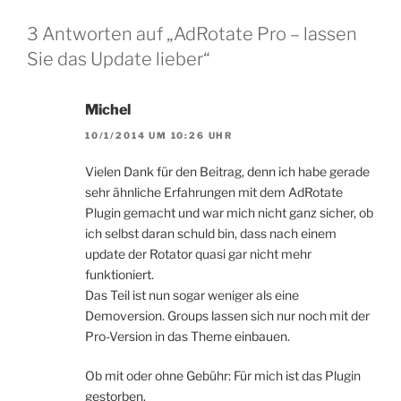
3 Antworten auf „AdRotate Pro – lassen
Sie das Update lieber“
Michel
10/1/2014 UM 10:26 UHR
Vielen Dank für den Beitrag, denn ich habe gerade
sehr ähnliche Erfahrungen mit dem AdRotate
Plugin gemacht und war mich nicht ganz sicher, ob
ich selbst daran schuld bin, dass nach einem
update der Rotator quasi gar nicht mehr
funktioniert.
Das Teil ist nun sogar weniger als eine
Demoversion. Groups lassen sich nur noch mit der
Pro-Version in das Theme einbauen.
Ob mit oder ohne Gebühr: Für mich ist das Plugin
gestorben.