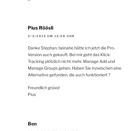
Pius Röösli
2/2/2015 UM 12:58 UHR
Danke Stephan, beinahe hätte ich jetzt die Pro-
Version auch gekauft. Bei mir geht das Klick-
Tracking plötzlich nicht mehr. Manage Add und
Manage Groups gehen. Haben Sie inzwischen eine
Alternative gefunden, die auch funktioniert ?
Freundlich grüsst
Pius
Ben