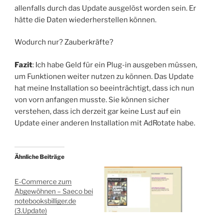
allenfalls durch das Update ausgelöst worden sein. Er
hätte die Daten wiederherstellen können.
Wodurch nur? Zauberkräfte?
Fazit
: Ich habe Geld für ein Plug-in ausgeben müssen,
um Funktionen weiter nutzen zu können. Das Update
hat meine Installation so beeinträchtigt, dass ich nun
von vorn anfangen musste. Sie können sicher
verstehen, dass ich derzeit gar keine Lust auf ein
Update einer anderen Installation mit AdRotate habe.
Ähnliche Beiträge
E-Commerce zum
Abgewöhnen – Saeco bei
notebooksbilliger.de
(3.Update)