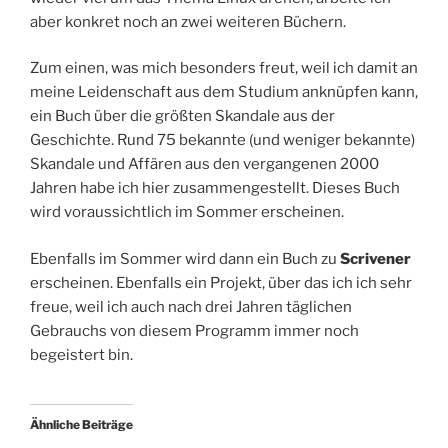
aber konkret noch an zwei weiteren Büchern.
Zum einen, was mich besonders freut, weil ich damit an
meine Leidenschaft aus dem Studium anknüpfen kann,
ein Buch über die größten Skandale aus der
Geschichte. Rund 75 bekannte (und weniger bekannte)
Skandale und Affären aus den vergangenen 2000
Jahren habe ich hier zusammengestellt. Dieses Buch
wird voraussichtlich im Sommer erscheinen.
Ebenfalls im Sommer wird dann ein Buch zu
Scrivener
erscheinen. Ebenfalls ein Projekt, über das ich ich sehr
freue, weil ich auch nach drei Jahren täglichen
Gebrauchs von diesem Programm immer noch
begeistert bin.
Ähnliche Beiträge