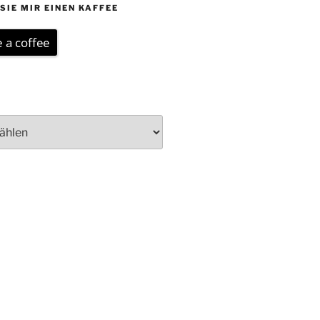
SIE MIR EINEN KAFFEE
 a coffee