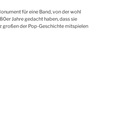
Monument für eine Band, von der wohl
80er Jahre gedacht haben, dass sie
nz großen der Pop-Geschichte mitspielen