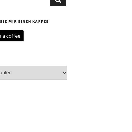
SIE MIR EINEN KAFFEE
 a coffee