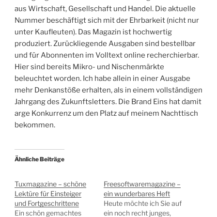
aus Wirtschaft, Gesellschaft und Handel. Die aktuelle
Nummer beschäftigt sich mit der Ehrbarkeit (nicht nur
unter Kaufleuten). Das Magazin ist hochwertig
produziert. Zurückliegende Ausgaben sind bestellbar
und für Abonnenten im Volltext online recherchierbar.
Hier sind bereits Mikro- und Nischenmärkte
beleuchtet worden. Ich habe allein in einer Ausgabe
mehr Denkanstöße erhalten, als in einem vollständigen
Jahrgang des Zukunftsletters. Die Brand Eins hat damit
arge Konkurrenz um den Platz auf meinem Nachttisch
bekommen.
Ähnliche Beiträge
Tuxmagazine – schöne
Freesoftwaremagazine –
Lektüre für Einsteiger
ein wunderbares Heft
und Fortgeschrittene
Heute möchte ich Sie auf
Ein schön gemachtes
ein noch recht junges,