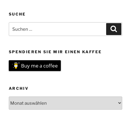
SUCHE
Suchen
Suche
nach:
SPENDIEREN SIE MIR EINEN KAFFEE
Buy me a coffee
ARCHIV
Archiv