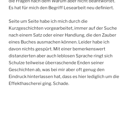
die Fragen nach dem Warum aber nicht beantwortet.
Es hat für mich den Begriff Lesearbeit neu definiert.
Seite um Seite habe ich mich durch die
Kurzgeschichten vorgearbeitet, immer auf der Suche
nach einem Satz oder einer Handlung, die den Zauber
eines Buches ausmachen können. Leider habe ich
davon nichts gespürt. Mit einer bemerkenswert
distanzierten aber auch leblosen Sprache ringt sich
Schulze teilweise überraschende Enden seiner
Geschichten ab, was bei mir aber oft genug den
Eindruck hinterlassen hat, dass es hier lediglich um die
Effekthascherei ging. Schade.