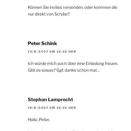
Können Sie invites versenden, oder kommen die
nur direkt von Scrybe?
Peter Schink
13/8/2007 UM 14:18 UHR
Ich würde mich auch über eine Einladung freuen.
Gibt es sowas? Ggf. danke schon mal…
Stephan Lamprecht
18/8/2007 UM 16:16 UHR
Hallo, Peter,