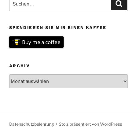
Suchen
Suche
nach:
SPENDIEREN SIE MIR EINEN KAFFEE
Buy me a coffee
ARCHIV
Archiv
Datenschutzbelehrung
Stolz präsentiert von WordPress