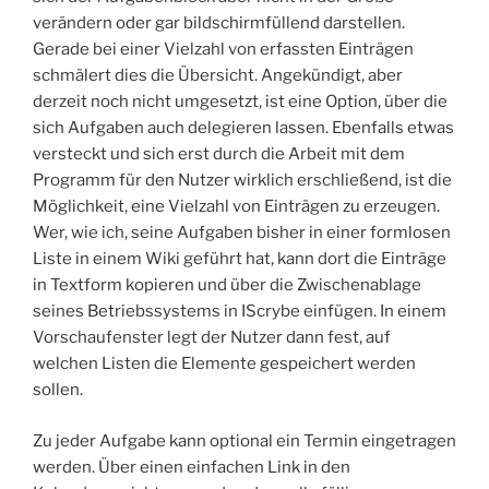
verändern oder gar bildschirmfüllend darstellen.
Gerade bei einer Vielzahl von erfassten Einträgen
schmälert dies die Übersicht. Angekündigt, aber
derzeit noch nicht umgesetzt, ist eine Option, über die
sich Aufgaben auch delegieren lassen. Ebenfalls etwas
versteckt und sich erst durch die Arbeit mit dem
Programm für den Nutzer wirklich erschließend, ist die
Möglichkeit, eine Vielzahl von Einträgen zu erzeugen.
Wer, wie ich, seine Aufgaben bisher in einer formlosen
Liste in einem Wiki geführt hat, kann dort die Einträge
in Textform kopieren und über die Zwischenablage
seines Betriebssystems in IScrybe einfügen. In einem
Vorschaufenster legt der Nutzer dann fest, auf
welchen Listen die Elemente gespeichert werden
sollen.
Zu jeder Aufgabe kann optional ein Termin eingetragen
werden. Über einen einfachen Link in den