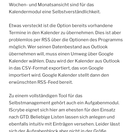
Wochen- und Monatsansicht sind für das
Kalendermodul eine Selbstverständlichkeit.
Etwas versteckt ist die Option bereits vorhandene
Termine in den Kalender zu übernehmen. Dies ist aber
problemlos per RSS über die Optionen des Programms
möglich. Wer seinen Datenbestand aus Outlook
übernehmen will, muss einen Umweg über Google
Kalender wählen. Dazu wird der Kalender aus Outlook
in das CSV-Format exportiert, das von Google
importiert wird. Google Kalender stellt dann den
erwünschten RSS-Feed bereit.
Zu einem vollständigen Tool für das
Selbstmanagement gehört auch ein Aufgabenmodul.
IScrybe eignet sich hier am ehesten für den Einsatz
nach GTD. Beliebige Listen lassen sich anlegen und
ebenfalls intuitiv mit Einträgen versehen. Leider lässt
sich der Aufgabenblock aber nicht in der Größe