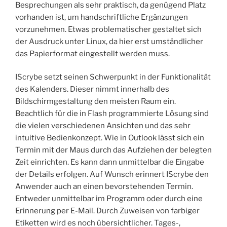
Besprechungen als sehr praktisch, da genügend Platz
vorhanden ist, um handschriftliche Ergänzungen
vorzunehmen. Etwas problematischer gestaltet sich
der Ausdruck unter Linux, da hier erst umständlicher
das Papierformat eingestellt werden muss.
IScrybe setzt seinen Schwerpunkt in der Funktionalität
des Kalenders. Dieser nimmt innerhalb des
Bildschirmgestaltung den meisten Raum ein.
Beachtlich für die in Flash programmierte Lösung sind
die vielen verschiedenen Ansichten und das sehr
intuitive Bedienkonzept. Wie in Outlook lässt sich ein
Termin mit der Maus durch das Aufziehen der belegten
Zeit einrichten. Es kann dann unmittelbar die Eingabe
der Details erfolgen. Auf Wunsch erinnert IScrybe den
Anwender auch an einen bevorstehenden Termin.
Entweder unmittelbar im Programm oder durch eine
Erinnerung per E-Mail. Durch Zuweisen von farbiger
Etiketten wird es noch übersichtlicher. Tages-,