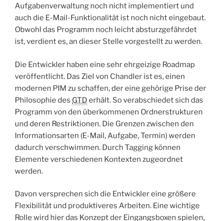
Aufgabenverwaltung noch nicht implementiert und
auch die E-Mail-Funktionalität ist noch nicht eingebaut.
Obwohl das Programm noch leicht absturzgefährdet
ist, verdient es, an dieser Stelle vorgestellt zu werden.
Die Entwickler haben eine sehr ehrgeizige Roadmap
veröffentlicht. Das Ziel von Chandler ist es, einen
modernen PIM zu schaffen, der eine gehörige Prise der
Philosophie des
GTD
erhält. So verabschiedet sich das
Programm von den überkommenen Ordnerstrukturen
und deren Restriktionen. Die Grenzen zwischen den
Informationsarten (E-Mail, Aufgabe, Termin) werden
dadurch verschwimmen. Durch Tagging können
Elemente verschiedenen Kontexten zugeordnet
werden.
Davon versprechen sich die Entwickler eine größere
Flexibilität und produktiveres Arbeiten. Eine wichtige
Rolle wird hier das Konzept der Eingangsboxen spielen,