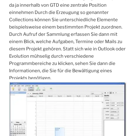
da ja innerhalb von GTD eine zentrale Position
einnehmen Durch die Erzeugung so genannter
Collections können Sie unterschiedliche Elemente
beispielsweise einem bestimmten Projekt zuordnen.
Durch Aufruf der Sammlung erfassen Sie dann mit
einem Blick, welche Aufgaben, Termine oder Mails zu
diesem Projekt gehören. Statt sich wie in Outlook oder
Evolution mühselig durch verschiedene
Programmbereiche zu klicken, sehen Sie dann die
Informationen, die Sie für die Bewältigung eines
Projekts benötigen.