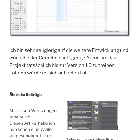
Ich bin sehr neugierig auf die weitere Entwicklung und
wünsche der Gemeinschaft genug Atem, um das
Projekt tatsächlich bis zur Version 1.0 zu treiben.
Lohnen würde es sich auf jeden Fall!
Ähnliche Beiträge
Mit diesen Werkzeugen
arbeite ich
Diesen Artikel habe ich
nun schon eine Weile
aufgeschoben. In den
Mixero – das ultimative