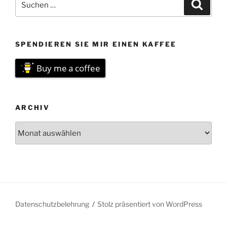
Suche
nach:
SPENDIEREN SIE MIR EINEN KAFFEE
Buy me a coffee
ARCHIV
Archiv
Datenschutzbelehrung
Stolz präsentiert von WordPress