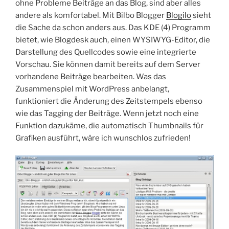
ohne Probleme Beiträge an das Blog, sind aber alles
andere als komfortabel. Mit Bilbo Blogger
Blogilo
sieht
die Sache da schon anders aus. Das KDE (4) Programm
bietet, wie Blogdesk auch, einen WYSIWYG-Editor, die
Darstellung des Quellcodes sowie eine integrierte
Vorschau. Sie können damit bereits auf dem Server
vorhandene Beiträge bearbeiten. Was das
Zusammenspiel mit WordPress anbelangt,
funktioniert die Änderung des Zeitstempels ebenso
wie das Tagging der Beiträge. Wenn jetzt noch eine
Funktion dazukäme, die automatisch Thumbnails für
Grafiken ausführt, wäre ich wunschlos zufrieden!