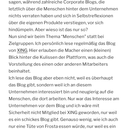
sagen, während zahlreiche Corporate Blogs, die
letztlich über die Menschen hinter dem Unternehmen
nichts verraten haben und sich in Selbstreflexionen
über die eigenen Produkte verstiegen, vor sich
hindümpeln. Aber wieso ist das nur so?
Nun sind wir beim Thema “Menschen” statt bei
Zielgruppen. Ich persönlich lese regelmäßig das Blog
von
XING
. Hier erlauben die Macher einen (kleinen)
Blick hinter die Kulissen der Plattform, was auch die
Vorstellung des einen oder anderen Mitarbeiters
beinhaltet.
Ich lese das Blog aber eben nicht, weil es überhaupt
das Blog gibt, sondern weil ich an diesem
Unternehmen interessiert bin und neugierig auf die
Menschen, die dort arbeiten. Nur war das Interesse am
Unternehmen vor dem Blog und ich wäre mit
Sicherheit nicht Mitglied bei XING geworden, nur weil
es ein schickes Blog gibt. Genauso wenig, wie ich auch
nur eine Tüte von Frosta essen würde, nur weil es ein