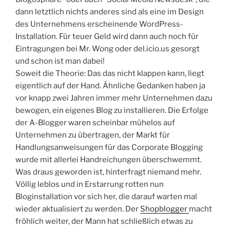
dann letztlich nichts anderes sind als eine im Design
des Unternehmens erscheinende WordPress-
Installation. Für teuer Geld wird dann auch noch für
Eintragungen bei Mr. Wong oder del.icio.us gesorgt
und schon ist man dabei!
Soweit die Theorie: Das das nicht klappen kann, liegt
eigentlich auf der Hand. Ähnliche Gedanken haben ja
vor knapp zwei Jahren immer mehr Unternehmen dazu
bewogen, ein eigenes Blog zu installieren. Die Erfolge
der A-Blogger waren scheinbar mühelos auf
Unternehmen zu übertragen, der Markt für
Handlungsanweisungen für das Corporate Blogging
wurde mit allerlei Handreichungen überschwemmt.
Was draus geworden ist, hinterfragt niemand mehr.
Völlig leblos und in Erstarrung rotten nun
Bloginstallation vor sich her, die darauf warten mal
wieder aktualisiert zu werden. Der
Shopblogger
macht
fröhlich weiter, der Mann hat schließlich etwas zu