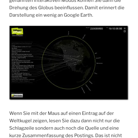
genannten interaktiven Modus können Sie dann die
Drehung des Globus beeinflussen. Damit erinnert die
Darstellung ein wenig an Google Earth.
Wenn Sie mit der Maus auf einen Eintrag auf der
Weltkugel zeigen, lesen Sie dazu dann nicht nur die
Schlagzeile sondern auch noch die Quelle und eine
kurze Zusammenfassung des Postings. Das ist nicht