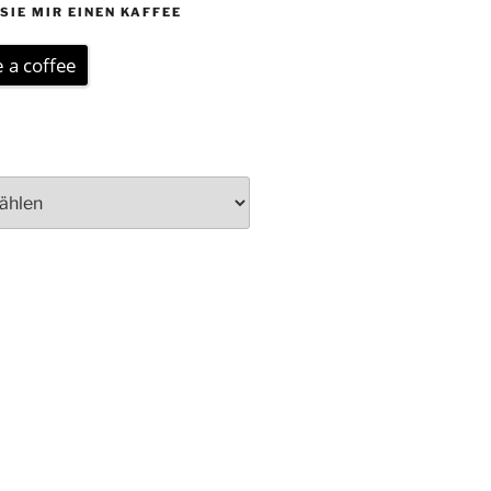
SIE MIR EINEN KAFFEE
 a coffee