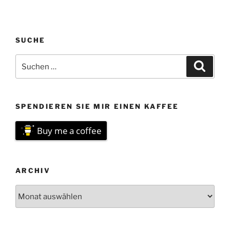
SUCHE
Suchen
Suche
nach:
SPENDIEREN SIE MIR EINEN KAFFEE
Buy me a coffee
ARCHIV
Archiv