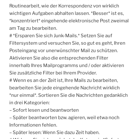
Routinearbeit, wie der Korrespondenz von wirklich
wichtigen Aufgaben abhalten lassen. *Besser* ist es,
*konzentriert* eingehende elektronische Post zweimal
am Tag zu bearbeiten.
# *Ersparen Sie sich Junk-Mails.* Setzen Sie auf
Filtersystem und versuchen Sie, so gut es geht, Ihren
Posteingang vor unerwünschter Mail zu schützen.
Aktivieren Sie also die entsprechenden Filter
innerhalb Ihres Mailprogramms und / oder aktivieren
Sie zusätzliche Filter bei Ihrem Provider.
# Wenn es an der Zeit ist, Ihre Mails zu bearbeiten,
bearbeiten Sie jede eingehende Nachricht wirklich
*nur einmal*. Sortieren Sie die Nachrichten gedanklich
in drei Kategorien:
– Sofort lesen und beantworten
– Später beantworten bzw. agieren, weil etwa noch
Informationen fehlen.
– Später lesen: Wenn Sie dazu Zeit haben.