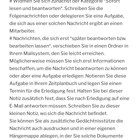
# Widmen Sie sich zunächst der Kategorie *Sofort
lesen und beantworten*. Schreiben Sie die
Folgenachrichten oder delegieren Sie eine Aufgabe,
die sich aus einer solchen Nachricht ergibt an einen
Mitarbeiter.
# Nachrichten, die sich erst *später beantworten bzw.
bearbeiten lassen*, verschieben Sie in einen Ordner in
Ihrem Mailsystem, den Sie leicht erreichen.
Möglicherweise müssen Sie sich erst Informationen
beschaffen, um die Nachricht beantworten zu können
oder aber eine Aufgabe erledigen. Notieren Sie diese
Aufgabe in Ihrem Zeitplanbuch und legen Sie einen
Termin für die Erledigung fest. Halten Sie bei dieser
Notiz zusätzlich fest, dass Sie nach Erledigung auf eine
E-Mail antworten müssen. Schreiben Sie zu dieser
kleinen Notiz, wo sich die Nachricht befindet.
Sie können Sie als zusätzliche Gedächtnisstütze die
Nachricht auch ausdrucken und in einer eigenen
Hängemappe ablegen, in der Sie solche Dokumente