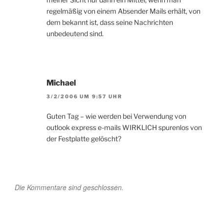
regelmäßig von einem Absender Mails erhält, von
dem bekannt ist, dass seine Nachrichten
unbedeutend sind.
Michael
3/2/2006 UM 9:57 UHR
Guten Tag – wie werden bei Verwendung von
outlook express e-mails WIRKLICH spurenlos von
der Festplatte gelöscht?
Die Kommentare sind geschlossen.