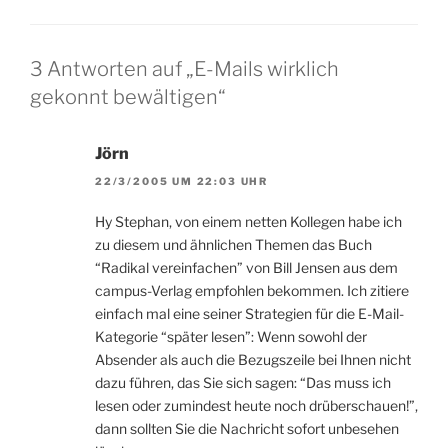
3 Antworten auf „E-Mails wirklich
gekonnt bewältigen“
Jörn
22/3/2005 UM 22:03 UHR
Hy Stephan, von einem netten Kollegen habe ich
zu diesem und ähnlichen Themen das Buch
“Radikal vereinfachen” von Bill Jensen aus dem
campus-Verlag empfohlen bekommen. Ich zitiere
einfach mal eine seiner Strategien für die E-Mail-
Kategorie “später lesen”: Wenn sowohl der
Absender als auch die Bezugszeile bei Ihnen nicht
dazu führen, das Sie sich sagen: “Das muss ich
lesen oder zumindest heute noch drüberschauen!”,
dann sollten Sie die Nachricht sofort unbesehen