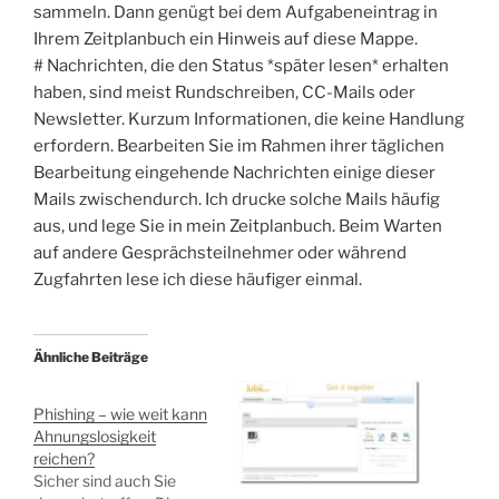
sammeln. Dann genügt bei dem Aufgabeneintrag in
Ihrem Zeitplanbuch ein Hinweis auf diese Mappe.
# Nachrichten, die den Status *später lesen* erhalten
haben, sind meist Rundschreiben, CC-Mails oder
Newsletter. Kurzum Informationen, die keine Handlung
erfordern. Bearbeiten Sie im Rahmen ihrer täglichen
Bearbeitung eingehende Nachrichten einige dieser
Mails zwischendurch. Ich drucke solche Mails häufig
aus, und lege Sie in mein Zeitplanbuch. Beim Warten
auf andere Gesprächsteilnehmer oder während
Zugfahrten lese ich diese häufiger einmal.
Ähnliche Beiträge
Phishing – wie weit kann
Ahnungslosigkeit
reichen?
Sicher sind auch Sie