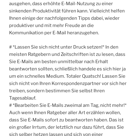
ausgehen, dass erhöhte E-Mail-Nutzung zu einer
sinkenden Produktivität führen kann. Vielleicht helfen
Ihnen einige der nachfolgenden Tipps dabei, wieder
produktiver und mit mehr Freude an die
Kommunikation per E-Mail heranzugehen.
# *Lassen Sie sich nicht unter Druck setzen!* In den
meisten Ratgebern und Zeitschriften ist zu lesen, dass
Sie E-Mails am besten unmittelbar nach Erhalt
beantworten sollten, schließlich handele es sich hier ja
um ein schnelles Medium. Totaler Quatsch! Lassen Sie
sich nicht von Ihren Korrespondenzpartner vor sich her
treiben, sondern bestimmen Sie selbst Ihren
Tagesablauf.
# *Bearbeiten Sie E-Mails zweimal am Tag, nicht mehr!*
Auch wenn Ihnen Ratgeber aller Art erzählen wollen,
dass Sie E-Mails sofort zu beantworten haben. Das ist
ein großer Irrtum, der letztlich nur dazu führt, dass Sie
sich selber hetzen lassen und sich von einer