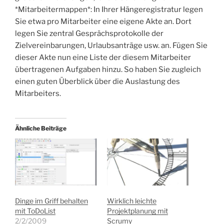
*Mitarbeitermappen*: In Ihrer Hängeregistratur legen
Sie etwa pro Mitarbeiter eine eigene Akte an. Dort
legen Sie zentral Gesprächsprotokolle der
Zielvereinbarungen, Urlaubsanträge usw. an. Fügen Sie
dieser Akte nun eine Liste der diesem Mitarbeiter
übertragenen Aufgaben hinzu. So haben Sie zugleich
einen guten Überblick über die Auslastung des
Mitarbeiters.
Ähnliche Beiträge
Dinge im Griff behalten
Wirklich leichte
mit ToDoList
Projektplanung mit
2/2/2009
Scrumy