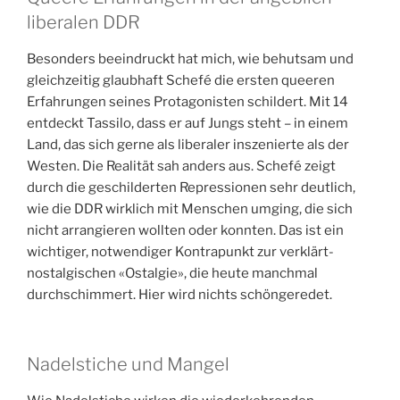
liberalen DDR
Besonders beeindruckt hat mich, wie behutsam und
gleichzeitig glaubhaft Schefé die ersten queeren
Erfahrungen seines Protagonisten schildert. Mit 14
entdeckt Tassilo, dass er auf Jungs steht – in einem
Land, das sich gerne als liberaler inszenierte als der
Westen. Die Realität sah anders aus. Schefé zeigt
durch die geschilderten Repressionen sehr deutlich,
wie die DDR wirklich mit Menschen umging, die sich
nicht arrangieren wollten oder konnten. Das ist ein
wichtiger, notwendiger Kontrapunkt zur verklärt-
nostalgischen «Ostalgie», die heute manchmal
durchschimmert. Hier wird nichts schöngeredet.
Nadelstiche und Mangel