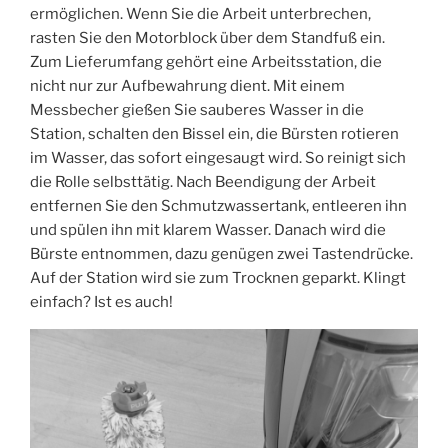
ermöglichen. Wenn Sie die Arbeit unterbrechen,
rasten Sie den Motorblock über dem Standfuß ein.
Zum Lieferumfang gehört eine Arbeitsstation, die
nicht nur zur Aufbewahrung dient. Mit einem
Messbecher gießen Sie sauberes Wasser in die
Station, schalten den Bissel ein, die Bürsten rotieren
im Wasser, das sofort eingesaugt wird. So reinigt sich
die Rolle selbsttätig. Nach Beendigung der Arbeit
entfernen Sie den Schmutzwassertank, entleeren ihn
und spülen ihn mit klarem Wasser. Danach wird die
Bürste entnommen, dazu genügen zwei Tastendrücke.
Auf der Station wird sie zum Trocknen geparkt. Klingt
einfach? Ist es auch!