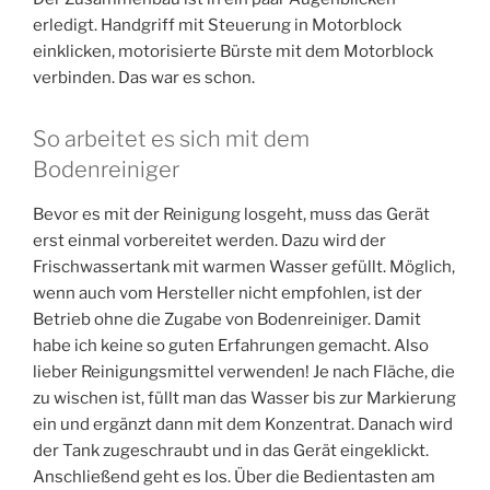
erledigt. Handgriff mit Steuerung in Motorblock
einklicken, motorisierte Bürste mit dem Motorblock
verbinden. Das war es schon.
So arbeitet es sich mit dem
Bodenreiniger
Bevor es mit der Reinigung losgeht, muss das Gerät
erst einmal vorbereitet werden. Dazu wird der
Frischwassertank mit warmen Wasser gefüllt. Möglich,
wenn auch vom Hersteller nicht empfohlen, ist der
Betrieb ohne die Zugabe von Bodenreiniger. Damit
habe ich keine so guten Erfahrungen gemacht. Also
lieber Reinigungsmittel verwenden! Je nach Fläche, die
zu wischen ist, füllt man das Wasser bis zur Markierung
ein und ergänzt dann mit dem Konzentrat. Danach wird
der Tank zugeschraubt und in das Gerät eingeklickt.
Anschließend geht es los. Über die Bedientasten am