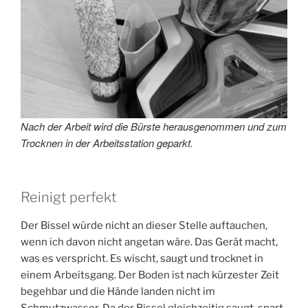
Nach der Arbeit wird die Bürste herausgenommen und zum
Trocknen in der Arbeitsstation geparkt.
Reinigt perfekt
Der Bissel würde nicht an dieser Stelle auftauchen,
wenn ich davon nicht angetan wäre. Das Gerät macht,
was es verspricht. Es wischt, saugt und trocknet in
einem Arbeitsgang. Der Boden ist nach kürzester Zeit
begehbar und die Hände landen nicht im
Schmutzwasser. Da der Bissel gleichzeitig saugt, spart