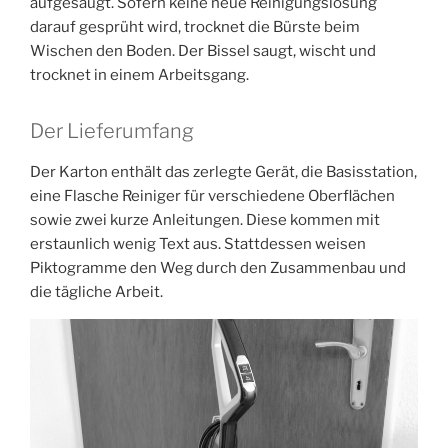
aufgesaugt. Sofern keine neue Reinigungslösung
darauf gesprüht wird, trocknet die Bürste beim
Wischen den Boden. Der Bissel saugt, wischt und
trocknet in einem Arbeitsgang.
Der Lieferumfang
Der Karton enthält das zerlegte Gerät, die Basisstation,
eine Flasche Reiniger für verschiedene Oberflächen
sowie zwei kurze Anleitungen. Diese kommen mit
erstaunlich wenig Text aus. Stattdessen weisen
Piktogramme den Weg durch den Zusammenbau und
die tägliche Arbeit.