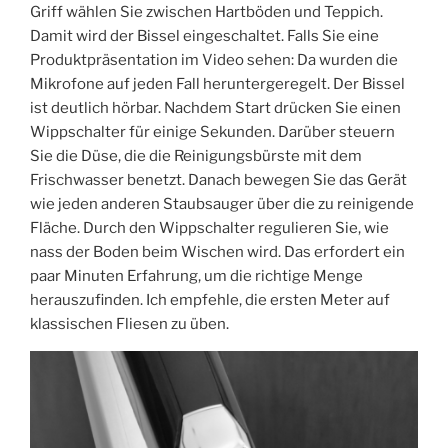
Griff wählen Sie zwischen Hartböden und Teppich.
Damit wird der Bissel eingeschaltet. Falls Sie eine
Produktpräsentation im Video sehen: Da wurden die
Mikrofone auf jeden Fall heruntergeregelt. Der Bissel
ist deutlich hörbar. Nachdem Start drücken Sie einen
Wippschalter für einige Sekunden. Darüber steuern
Sie die Düse, die die Reinigungsbürste mit dem
Frischwasser benetzt. Danach bewegen Sie das Gerät
wie jeden anderen Staubsauger über die zu reinigende
Fläche. Durch den Wippschalter regulieren Sie, wie
nass der Boden beim Wischen wird. Das erfordert ein
paar Minuten Erfahrung, um die richtige Menge
herauszufinden. Ich empfehle, die ersten Meter auf
klassischen Fliesen zu üben.