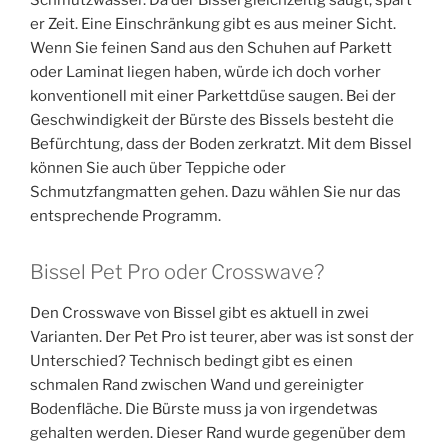
er Zeit. Eine Einschränkung gibt es aus meiner Sicht.
Wenn Sie feinen Sand aus den Schuhen auf Parkett
oder Laminat liegen haben, würde ich doch vorher
konventionell mit einer Parkettdüse saugen. Bei der
Geschwindigkeit der Bürste des Bissels besteht die
Befürchtung, dass der Boden zerkratzt. Mit dem Bissel
können Sie auch über Teppiche oder
Schmutzfangmatten gehen. Dazu wählen Sie nur das
entsprechende Programm.
Bissel Pet Pro oder Crosswave?
Den Crosswave von Bissel gibt es aktuell in zwei
Varianten. Der Pet Pro ist teurer, aber was ist sonst der
Unterschied? Technisch bedingt gibt es einen
schmalen Rand zwischen Wand und gereinigter
Bodenfläche. Die Bürste muss ja von irgendetwas
gehalten werden. Dieser Rand wurde gegenüber dem