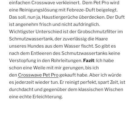
einfachen Crosswave verkleinert. Dem Pet Pro wird
eine Reinigungslösung mit Febreze-Duft beigelegt.
Das soll, nun ja, Haustiergerüche überdecken. Der Duft
ist angenehm frisch und nicht aufdringlich.
Wichtigster Unterschied ist der Grobschmutzfilter im
Schmutzwassertank, der zuverlässig die Haare
unseres Hundes aus dem Wasser fischt. So gibt es
nach dem Entleeren des Schmutzwassertanks keine
Verstopfung in den Rohrleitungen.
Fazit
: Ich habe
schon eine Weile mit mir gerungen, bis ich
den
Crosswave Pet Pro
gekauft habe. Aber ich würde
es jederzeit wieder tun. Er reinigt perfekt, spart Zeit, ist
durchdacht und gegenüber dem klassischen Wischen
eine echte Erleichterung.