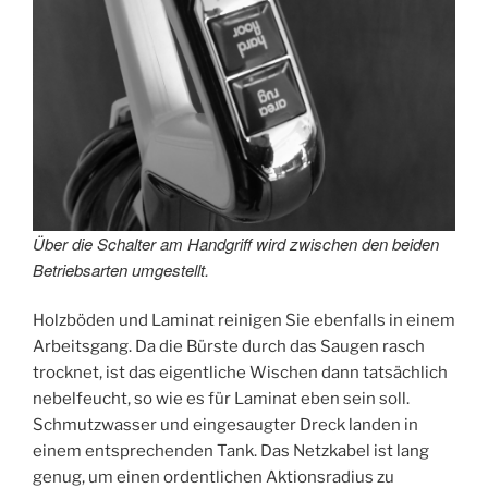
Über die Schalter am Handgriff wird zwischen den beiden
Betriebsarten umgestellt.
Holzböden und Laminat reinigen Sie ebenfalls in einem
Arbeitsgang. Da die Bürste durch das Saugen rasch
trocknet, ist das eigentliche Wischen dann tatsächlich
nebelfeucht, so wie es für Laminat eben sein soll.
Schmutzwasser und eingesaugter Dreck landen in
einem entsprechenden Tank. Das Netzkabel ist lang
genug, um einen ordentlichen Aktionsradius zu