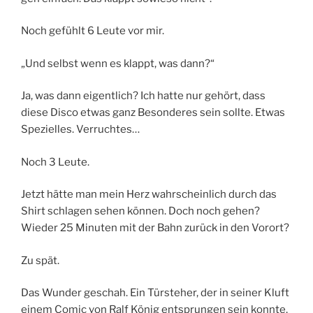
Noch gefühlt 6 Leute vor mir.
„Und selbst wenn es klappt, was dann?“
Ja, was dann eigentlich? Ich hatte nur gehört, dass
diese Disco etwas ganz Besonderes sein sollte. Etwas
Spezielles. Verruchtes…
Noch 3 Leute.
Jetzt hätte man mein Herz wahrscheinlich durch das
Shirt schlagen sehen können. Doch noch gehen?
Wieder 25 Minuten mit der Bahn zurück in den Vorort?
Zu spät.
Das Wunder geschah. Ein Türsteher, der in seiner Kluft
einem Comic von Ralf König entsprungen sein konnte,