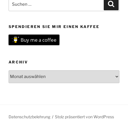
Suchen
Suche
nach:
SPENDIEREN SIE MIR EINEN KAFFEE
Buy me a coffee
ARCHIV
Archiv
Datenschutzbelehrung
Stolz präsentiert von WordPress