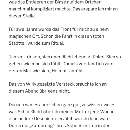
was das Entleeren der Blase auf dem Örtchen
manchmal kompliziert machte. Das erspare ich mir an
dieser Stelle.
Für zwei Jahre wurde das Front für mich zu einem
magischen Ort. Schon die Fahrt in diesen toten
Stadtteil wurde zum Ritual.
Tanzen, trinken, sich unendlich lebendig fühlen. Sich so
geben, wie man sich fühlt. Damals verstand ich zum
ersten Mal, wie sich „Heimat“ anfühlt.
Das von Willy gezeigte Versteck brauchte ich an
diesem Abend übrigens nicht.
Danach war es aber schon ganz gut, zu wissen, wo es
war. Schließlich habe ich meiner Mutter jede Woche
eine andere Geschichte erzählt, wo ich denn wäre.
Durch die „Zuführung“ Ihres Sohnes mitten in der