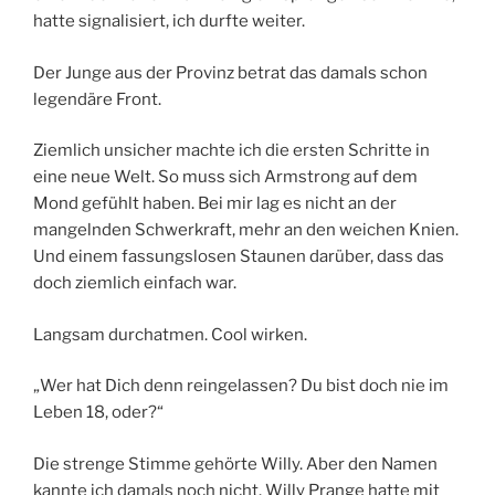
hatte signalisiert, ich durfte weiter.
Der Junge aus der Provinz betrat das damals schon
legendäre Front.
Ziemlich unsicher machte ich die ersten Schritte in
eine neue Welt. So muss sich Armstrong auf dem
Mond gefühlt haben. Bei mir lag es nicht an der
mangelnden Schwerkraft, mehr an den weichen Knien.
Und einem fassungslosen Staunen darüber, dass das
doch ziemlich einfach war.
Langsam durchatmen. Cool wirken.
„Wer hat Dich denn reingelassen? Du bist doch nie im
Leben 18, oder?“
Die strenge Stimme gehörte Willy. Aber den Namen
kannte ich damals noch nicht. Willy Prange hatte mit