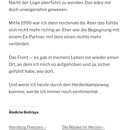
Nacht der Lüge überführt zu werden. Das wäre mir
doch unangenehm gewesen.
Mitte 1990 war ich dann nochmals da. Aber das fühlte
sich nicht mehr richtig an. Eher wie die Begegnung mit
einem Ex-Partner, mit dem einen nichts mehr
verbindet.
Das Front — es gab in meinem Leben nie wieder einen
Ort, an dem ich mich so aufgehoben und, ja, sicher
gefühlt habe, wie dort.
Und wenn ich heute durch den Heidenkampsweg
komme, werde ich immer noch sentimental.
Ähnliche Beiträge
Hamburg Freezers –
Die Maske im Herzen –