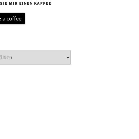
SIE MIR EINEN KAFFEE
 a coffee