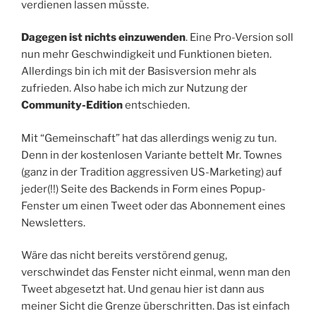
verdienen lassen müsste.
Dagegen ist nichts einzuwenden
. Eine Pro-Version soll
nun mehr Geschwindigkeit und Funktionen bieten.
Allerdings bin ich mit der Basisversion mehr als
zufrieden. Also habe ich mich zur Nutzung der
Community-Edition
entschieden.
Mit “Gemeinschaft” hat das allerdings wenig zu tun.
Denn in der kostenlosen Variante bettelt Mr. Townes
(ganz in der Tradition aggressiven US-Marketing) auf
jeder(!!) Seite des Backends in Form eines Popup-
Fenster um einen Tweet oder das Abonnement eines
Newsletters.
Wäre das nicht bereits verstörend genug,
verschwindet das Fenster nicht einmal, wenn man den
Tweet abgesetzt hat. Und genau hier ist dann aus
meiner Sicht die Grenze überschritten. Das ist einfach