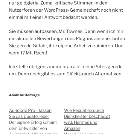
nur geldgierig. Zumal kritische Stimmen in den
Nutzerforen der WordPress-Gemeinschaft noch nicht
einmal mit einer Antwort bedacht werden.
Sie müssen aufpassen, Mr. Townes. Denn wenn ich mir
die aktuellen Bewertungen des Plug-ins ansehe, laufen
Sie gerade Gefahr, ihre eigene Arbeit zu ruinieren. Und
womit? Mit Recht!
Ich stelle übrigens momentan alle meine Sites gerade
um. Denn noch gibt es zum Glück ja auch Alternativen.
Ähnliche Beiträge
AdRotate Pro – lassen
Wie Repuation durch
Sie das Update lieber
Dienstleister beschädigt
Der eigene Erfolg scheint
wird: Hermes und
dem Entwickler von
Amazon