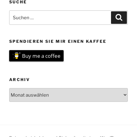
SUCHE
Suchen
Suche
nach:
SPENDIEREN SIE MIR EINEN KAFFEE
Buy me a coffee
ARCHIV
Archiv