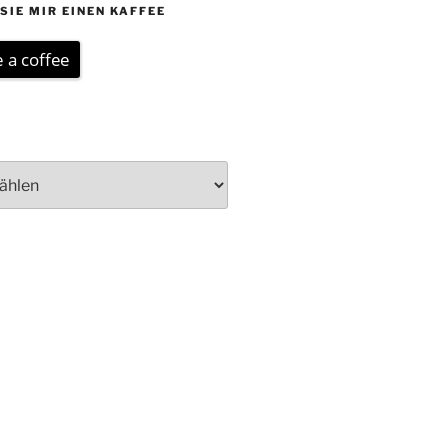
SIE MIR EINEN KAFFEE
 a coffee