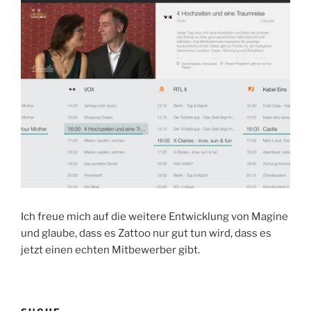
Ich freue mich auf die weitere Entwicklung von Magine
und glaube, dass es Zattoo nur gut tun wird, dass es
jetzt einen echten Mitbewerber gibt.