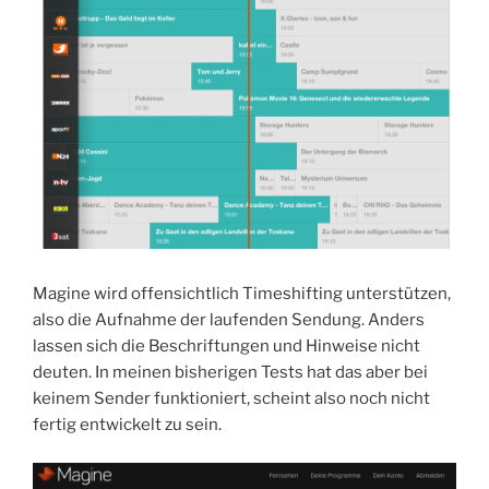
Magine wird offensichtlich Timeshifting unterstützen,
also die Aufnahme der laufenden Sendung. Anders
lassen sich die Beschriftungen und Hinweise nicht
deuten. In meinen bisherigen Tests hat das aber bei
keinem Sender funktioniert, scheint also noch nicht
fertig entwickelt zu sein.