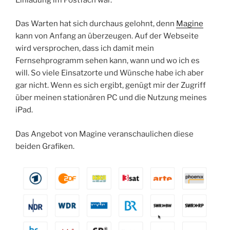
Das Warten hat sich durchaus gelohnt, denn
Magine
kann von Anfang an überzeugen. Auf der Webseite
wird versprochen, dass ich damit mein
Fernsehprogramm sehen kann, wann und wo ich es
will. So viele Einsatzorte und Wünsche habe ich aber
gar nicht. Wenn es sich ergibt, genügt mir der Zugriff
über meinen stationären PC und die Nutzung meines
iPad.
Das Angebot von Magine veranschaulichen diese
beiden Grafiken.