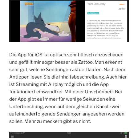
Die App für iOS ist optisch sehr hübsch anzuschauen
und gefällt mir sogar besser als Zattoo. Man erkennt
sehr gut, welche Sendungen aktuell laufen. Nach dem
Antippen lesen Sie die Inhaltsbeschreibung. Auch hier
ist Streaming mit Airplay möglich und die App
funktioniert einwandfrei. Mit einer Unschönheit. Bei
der App gibt es immer für wenige Sekunden eine
Unterbrechung, wenn auf dem gleichen Kanal zwei
aufeinanderfolgende Sendungen angesehen werden
sollen. Mehr zu meckern gibt es nicht.