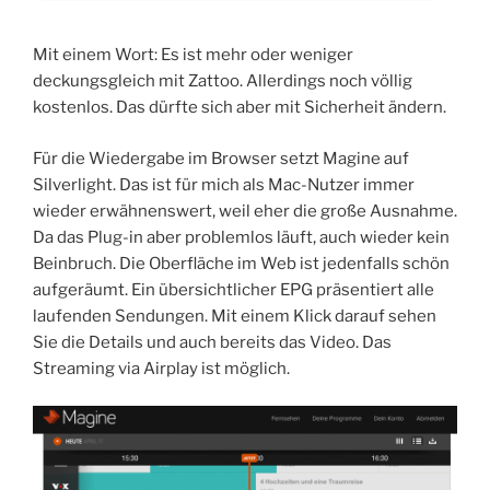
Mit einem Wort: Es ist mehr oder weniger
deckungsgleich mit Zattoo. Allerdings noch völlig
kostenlos. Das dürfte sich aber mit Sicherheit ändern.
Für die Wiedergabe im Browser setzt Magine auf
Silverlight. Das ist für mich als Mac-Nutzer immer
wieder erwähnenswert, weil eher die große Ausnahme.
Da das Plug-in aber problemlos läuft, auch wieder kein
Beinbruch. Die Oberfläche im Web ist jedenfalls schön
aufgeräumt. Ein übersichtlicher EPG präsentiert alle
laufenden Sendungen. Mit einem Klick darauf sehen
Sie die Details und auch bereits das Video. Das
Streaming via Airplay ist möglich.