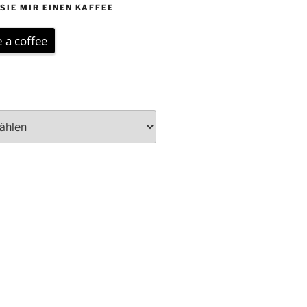
SIE MIR EINEN KAFFEE
 a coffee