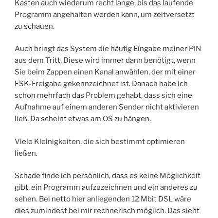
Kasten auch wiederum recht lange, bis das laufende
Programm angehalten werden kann, um zeitversetzt
zu schauen.
Auch bringt das System die häufig Eingabe meiner PIN
aus dem Tritt. Diese wird immer dann benötigt, wenn
Sie beim Zappen einen Kanal anwählen, der mit einer
FSK-Freigabe gekennzeichnet ist. Danach habe ich
schon mehrfach das Problem gehabt, dass sich eine
Aufnahme auf einem anderen Sender nicht aktivieren
ließ. Da scheint etwas am OS zu hängen.
Viele Kleinigkeiten, die sich bestimmt optimieren
ließen.
Schade finde ich persönlich, dass es keine Möglichkeit
gibt, ein Programm aufzuzeichnen und ein anderes zu
sehen. Bei netto hier anliegenden 12 Mbit DSL wäre
dies zumindest bei mir rechnerisch möglich. Das sieht