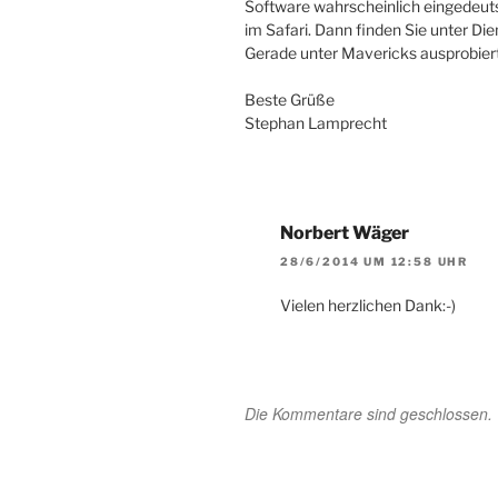
Software wahrscheinlich eingedeutsc
im Safari. Dann finden Sie unter Die
Gerade unter Mavericks ausprobiert
Beste Grüße
Stephan Lamprecht
Norbert Wäger
28/6/2014 UM 12:58 UHR
Vielen herzlichen Dank:-)
Die Kommentare sind geschlossen.