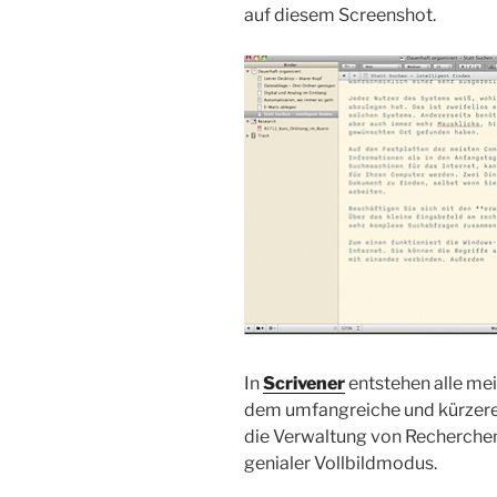
auf diesem Screenshot.
In
Scrivener
entstehen alle mei
dem umfangreiche und kürzere 
die Verwaltung von Recherchem
genialer Vollbildmodus.