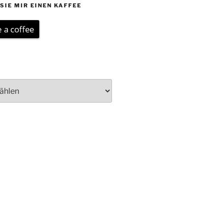
SIE MIR EINEN KAFFEE
 a coffee