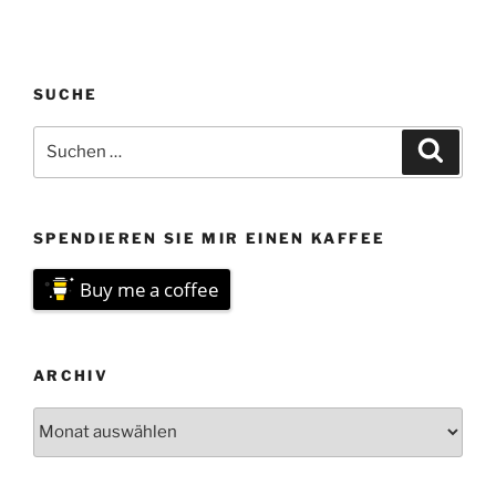
SUCHE
Suchen
Suche
nach:
SPENDIEREN SIE MIR EINEN KAFFEE
Buy me a coffee
ARCHIV
Archiv