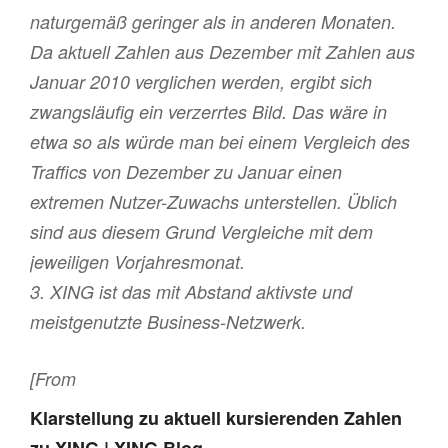
naturgemäß geringer als in anderen Monaten.
Da aktuell Zahlen aus Dezember mit Zahlen aus
Januar 2010 verglichen werden, ergibt sich
zwangsläufig ein verzerrtes Bild. Das wäre in
etwa so als würde man bei einem Vergleich des
Traffics von Dezember zu Januar einen
extremen Nutzer-Zuwachs unterstellen. Üblich
sind aus diesem Grund Vergleiche mit dem
jeweiligen Vorjahresmonat.
3. XING ist das mit Abstand aktivste und
meistgenutzte Business-Netzwerk.
[From
Klarstellung zu aktuell kursierenden Zahlen
zu XING | XING Blog