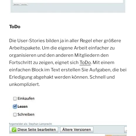
ToDo
Die User-Stories bilden ja in aller Regel eher größere
Arbeitspakete. Um die eigene Arbeit einfacher zu
organisieren und den anderen Mitgliedern den
Fortschritt zu zeigen, eignet sich
ToDo
. Mit einem
einfachen Block im Text erstellen Sie Aufgaben, die bei
Erledigung abgehakt werden können. Schnell und
unkompliziert.