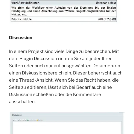
Discussion
In einem Projekt sind viele Dinge zu besprechen. Mit
dem Plugin
Discussion
richten Sie auf jeder Ihrer
Seiten oder auch nur auf ausgewählten Dokumenten
einen Diskussionsbereich ein. Dieser beherrscht auch
eine Thread-Ansicht. Wenn Sie das Recht haben, die
Seite zu editieren, lässt sich bei Bedarf auch eine
Diskussion schließen oder die Kommentare
ausschalten.