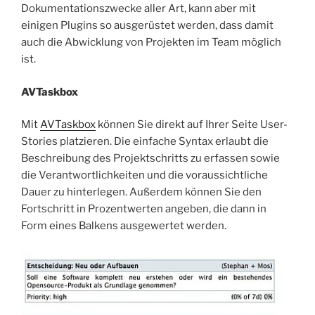
Dokumentationszwecke aller Art, kann aber mit
einigen Plugins so ausgerüstet werden, dass damit
auch die Abwicklung von Projekten im Team möglich
ist.
AVTaskbox
Mit
AVTaskbox
können Sie direkt auf Ihrer Seite User-
Stories platzieren. Die einfache Syntax erlaubt die
Beschreibung des Projektschritts zu erfassen sowie
die Verantwortlichkeiten und die voraussichtliche
Dauer zu hinterlegen. Außerdem können Sie den
Fortschritt in Prozentwerten angeben, die dann in
Form eines Balkens ausgewertet werden.