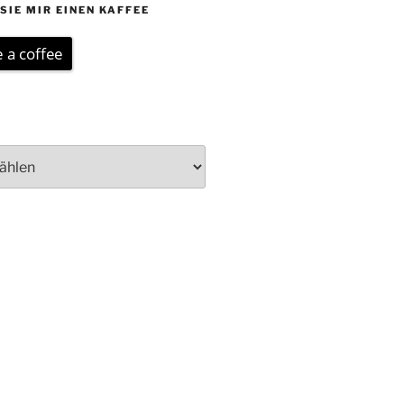
SIE MIR EINEN KAFFEE
 a coffee