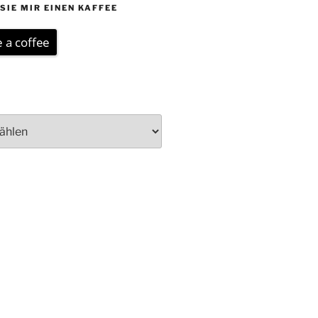
SIE MIR EINEN KAFFEE
 a coffee