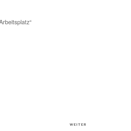
Arbeitsplatz“
WEITER
Nächster