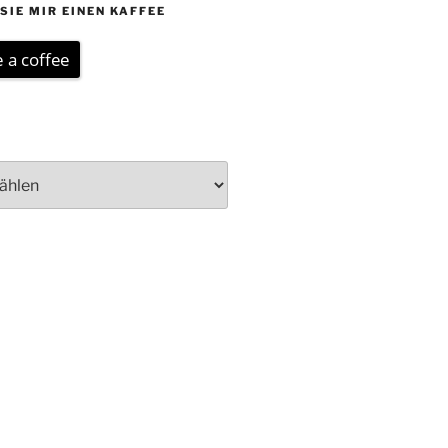
SIE MIR EINEN KAFFEE
 a coffee