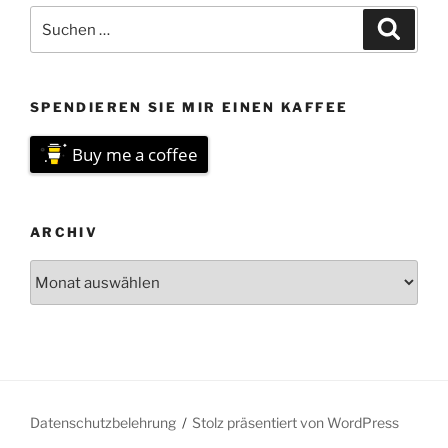
Suchen
Suche
nach:
SPENDIEREN SIE MIR EINEN KAFFEE
Buy me a coffee
ARCHIV
Archiv
Datenschutzbelehrung
Stolz präsentiert von WordPress