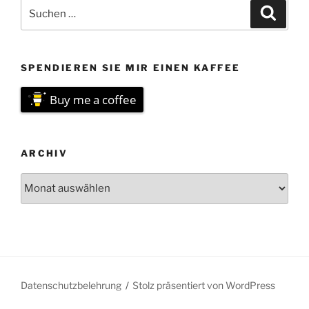
Suchen
Suche
nach:
SPENDIEREN SIE MIR EINEN KAFFEE
Buy me a coffee
ARCHIV
Archiv
Datenschutzbelehrung
Stolz präsentiert von WordPress