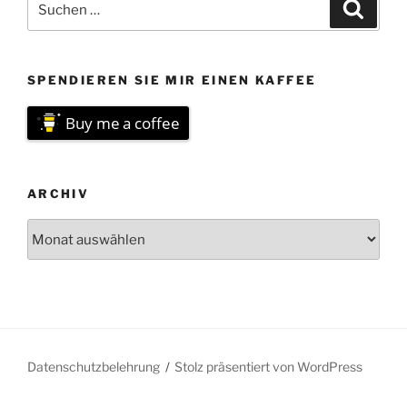
Suche
nach:
SPENDIEREN SIE MIR EINEN KAFFEE
Buy me a coffee
ARCHIV
Archiv
Datenschutzbelehrung
Stolz präsentiert von WordPress