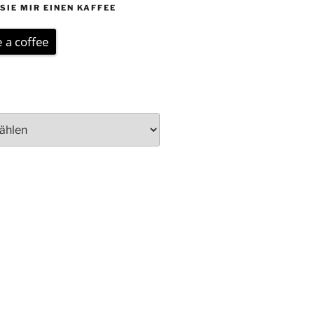
SIE MIR EINEN KAFFEE
 a coffee