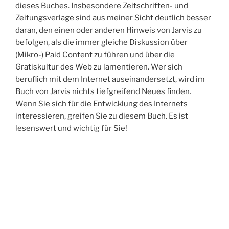
dieses Buches. Insbesondere Zeitschriften- und
Zeitungsverlage sind aus meiner Sicht deutlich besser
daran, den einen oder anderen Hinweis von Jarvis zu
befolgen, als die immer gleiche Diskussion über
(Mikro-) Paid Content zu führen und über die
Gratiskultur des Web zu lamentieren. Wer sich
beruflich mit dem Internet auseinandersetzt, wird im
Buch von Jarvis nichts tiefgreifend Neues finden.
Wenn Sie sich für die Entwicklung des Internets
interessieren, greifen Sie zu diesem Buch. Es ist
lesenswert und wichtig für Sie!