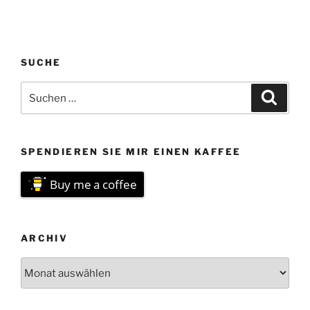
SUCHE
Suchen
Suche
nach:
SPENDIEREN SIE MIR EINEN KAFFEE
Buy me a coffee
ARCHIV
Archiv