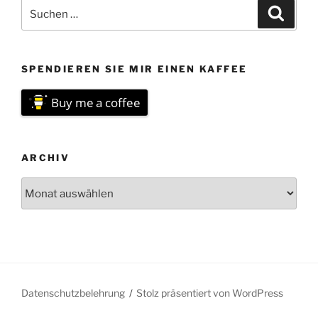
Suchen
Suche
nach:
SPENDIEREN SIE MIR EINEN KAFFEE
Buy me a coffee
ARCHIV
Archiv
Datenschutzbelehrung
Stolz präsentiert von WordPress