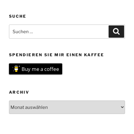
SUCHE
Suchen
Suche
nach:
SPENDIEREN SIE MIR EINEN KAFFEE
Buy me a coffee
ARCHIV
Archiv