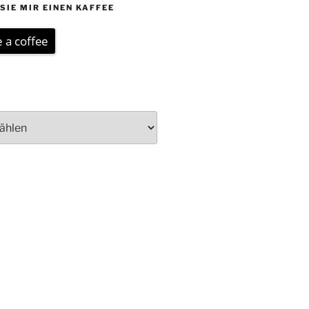
SIE MIR EINEN KAFFEE
 a coffee