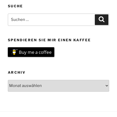
SUCHE
Suchen
Suche
nach:
SPENDIEREN SIE MIR EINEN KAFFEE
Buy me a coffee
ARCHIV
Archiv