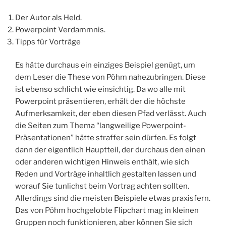
Der Autor als Held.
Powerpoint Verdammnis.
Tipps für Vorträge
Es hätte durchaus ein einziges Beispiel genügt, um
dem Leser die These von Pöhm nahezubringen. Diese
ist ebenso schlicht wie einsichtig. Da wo alle mit
Powerpoint präsentieren, erhält der die höchste
Aufmerksamkeit, der eben diesen Pfad verlässt. Auch
die Seiten zum Thema “langweilige Powerpoint-
Präsentationen” hätte straffer sein dürfen. Es folgt
dann der eigentlich Hauptteil, der durchaus den einen
oder anderen wichtigen Hinweis enthält, wie sich
Reden und Vorträge inhaltlich gestalten lassen und
worauf Sie tunlichst beim Vortrag achten sollten.
Allerdings sind die meisten Beispiele etwas praxisfern.
Das von Pöhm hochgelobte Flipchart mag in kleinen
Gruppen noch funktionieren, aber können Sie sich