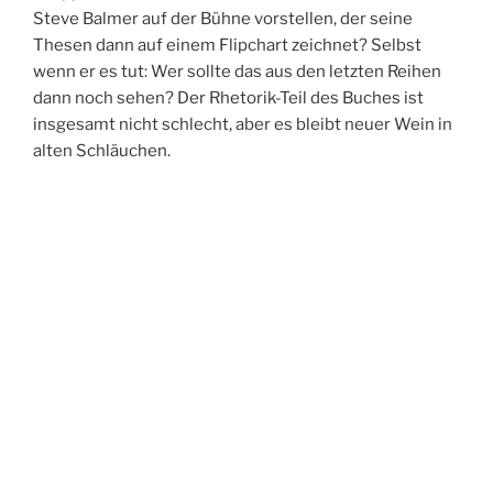
Steve Balmer auf der Bühne vorstellen, der seine
Thesen dann auf einem Flipchart zeichnet? Selbst
wenn er es tut: Wer sollte das aus den letzten Reihen
dann noch sehen? Der Rhetorik-Teil des Buches ist
insgesamt nicht schlecht, aber es bleibt neuer Wein in
alten Schläuchen.