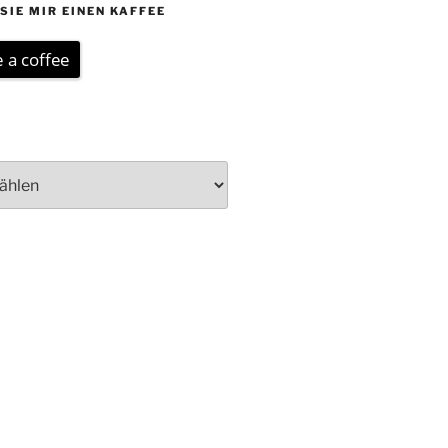
SIE MIR EINEN KAFFEE
 a coffee